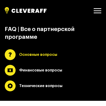
FAQ | Все о партнерской
программе
Основные вопросы
Финансовые вопросы
Технические вопросы