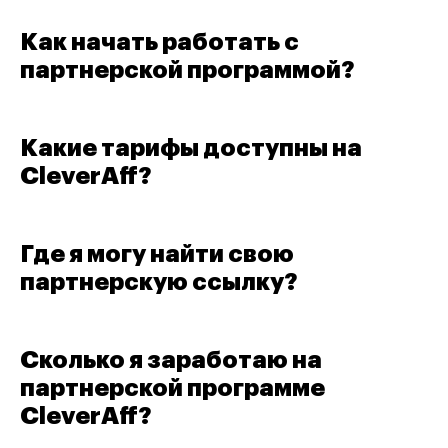
Как начать работать с
партнерской программой?
Какие тарифы доступны на
CleverAff?
Где я могу найти свою
партнерскую ссылку?
Сколько я заработаю на
партнерской программе
CleverAff?